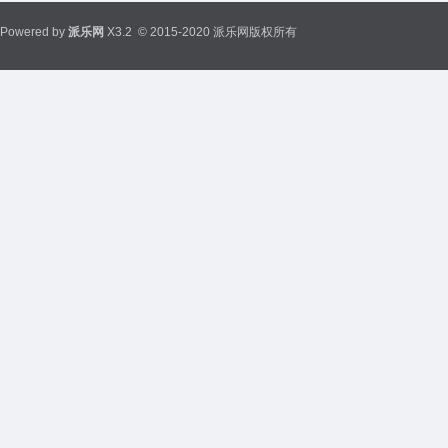
Powered by
派乐网
X3.2
© 2015-2020 派乐网版权所有