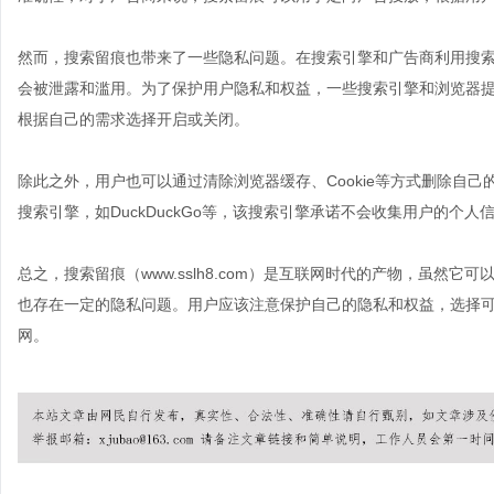
然而，搜索留痕也带来了一些隐私问题。在搜索引擎和广告商利用搜
会被泄露和滥用。为了保护用户隐私和权益，一些搜索引擎和浏览器提供了隐
根据自己的需求选择开启或关闭。
除此之外，用户也可以通过清除浏览器缓存、Cookie等方式删除自
搜索引擎，如DuckDuckGo等，该搜索引擎承诺不会收集用户的个
总之，搜索留痕（www.sslh8.com）是互联网时代的产物，虽然
也存在一定的隐私问题。用户应该注意保护自己的隐私和权益，选择
网。