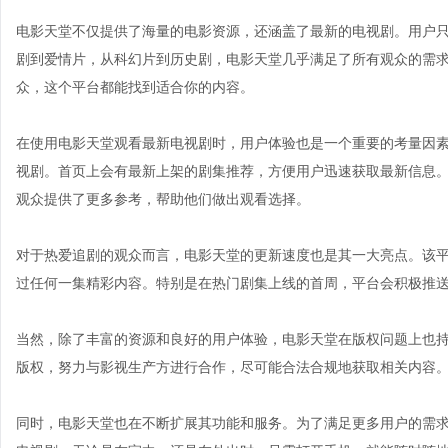
电影天堂不仅提供了海量的电影资源，还涵盖了最新的电视剧。用户
剧到爱情片，从科幻片到历史剧，电影天堂几乎满足了所有观众的需
众，这个平台都能找到适合你的内容。
在使用电影天堂观看最新电视剧时，用户体验也是一个重要的考量因
视剧。首页上会有最新上架的剧集推荐，方便用户迅速获取最新信息
观众提供了更多参考，帮助他们做出观看选择。
对于热爱追剧的观众而言，电影天堂的更新速度也是其一大亮点。该
过任何一集精彩内容。特别是在热门剧集上线的首周，平台会积极推
当然，除了丰富的资源和良好的用户体验，电影天堂在版权问题上也
版权，努力与影视生产方进行合作，尽可能合法合规地获取相关内容
同时，电影天堂也在不断扩展其功能和服务。为了满足更多用户的需求