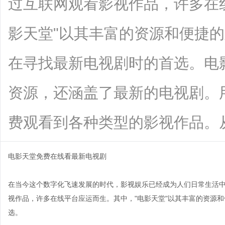
过互联网观看影视作品，许多在
影天堂"以其丰富的资源和便捷
在寻找最新电视剧时的首选。电
资源，还涵盖了最新的电视剧。
费观看到各种类型的影视作品。从悬疑剧
电影天堂免费在线看最新电视剧
在当今这个数字化飞速发展的时代，影视娱乐已经成为人们日常生活
视作品，许多在线平台应运而生。其中，"电影天堂"以其丰富的资源
选。