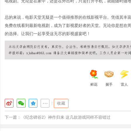
电视剧。无论是在家中，还是在外出时，只需打开手机，就能随时随
总的来说，电影天堂无疑是一个值得推荐的在线影视平台。凭借其丰
免费在线看到最新电视剧，成为了影视爱好者的天堂。无论你是想在
的选择。让我们一起享受这无尽的影视盛宴吧！
鲜花
握手
雷人
|
收藏
下一篇：
《纪念碑谷2》神作归来 这几款游戏同样不容错过