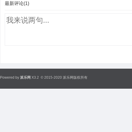
最新评论(1)
Powered by
派乐网
X3.2
© 2015-2020 派乐网版权所有