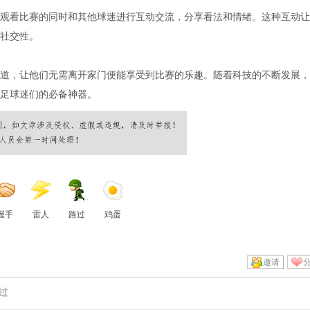
观看比赛的同时和其他球迷进行互动交流，分享看法和情绪。这种互动让
社交性。
道，让他们无需离开家门便能享受到比赛的乐趣。随着科技的不断发展，
足球迷们的必备神器。
握手
雷人
路过
鸡蛋
邀请
过