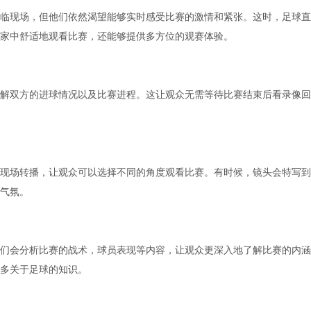
临现场，但他们依然渴望能够实时感受比赛的激情和紧张。这时，足球直
家中舒适地观看比赛，还能够提供多方位的观赛体验。
解双方的进球情况以及比赛进程。这让观众无需等待比赛结束后看录像回
现场转播，让观众可以选择不同的角度观看比赛。有时候，镜头会特写到
气氛。
们会分析比赛的战术，球员表现等内容，让观众更深入地了解比赛的内涵
多关于足球的知识。