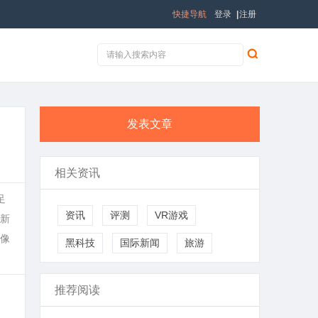
快捷导航
登录
|
注册
发表文章
相关资讯
足
资讯
评测
VR游戏
新
像
黑科技
国际新闻
旅游
推荐阅读