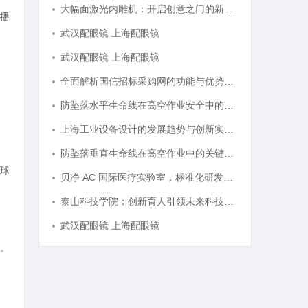
大幅面激光内雕机：开启创意之门的新科技利器
播
武汉配眼镜 上海配眼镜
武汉配眼镜 上海配眼镜
全面解析国信招标采购网的功能与优势，助力企业高效招标采购
防坠落水平生命线在高空作业安全中的关键作用与应用解析
上海工业设备设计的发展趋势与创新实践探索
防坠落垂直生命线在高空作业中的关键应用与安全保障
球
贝净 AC 国际医疗实验室，标准化研发体系全解析
泰山科技学院：创新育人引领未来科技发展新高地
武汉配眼镜 上海配眼镜
。