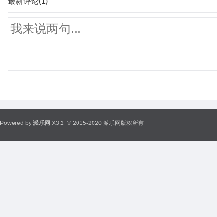
最新评论(1)
Powered by
派乐网
X3.2
© 2015-2020 派乐网版权所有