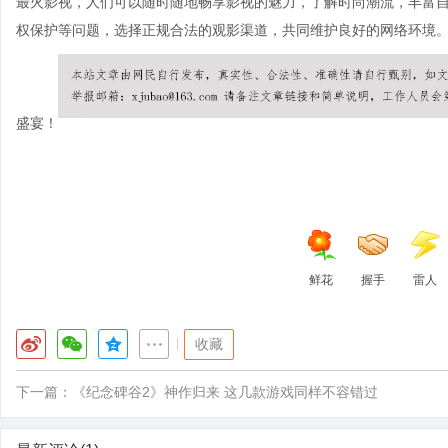
最火影视，人们可以随时随地畅享影视的魅力，了解时尚潮流，丰富
权保护等问题，选择正规合法的观影渠道，共同维护良好的网络环境
盛宴！
鲜花
握手
雷人
|
收藏
下一篇：
《纪念碑谷2》神作归来 这几款游戏同样不容错过