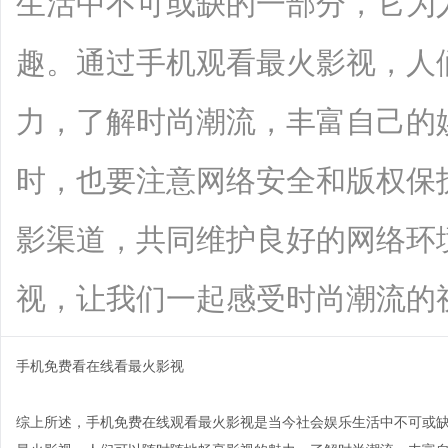
生活中不可或缺的一部分，它为
趣。通过手机观看最火影视，人
力，了解时尚潮流，丰富自己的
时，也要注意网络安全和版权保
影渠道，共同维护良好的网络环
视，让我们一起感受时尚潮流的视听盛
手机免费看在线看最火影视
综上所述，手机免费在线观看最火影视是当今社会娱乐生活中不可或