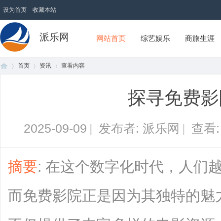
设为首页
收藏本站
派乐网
网站首页
综艺娱乐
商旅生涯
首页
资讯
查看内容
探寻免费影
首
›
›
›
2025-09-09
|
发布者: 派乐网
|
查看
摘要
: 在这个数字化时代，人们
而免费影院正是因为其独特的魅
页