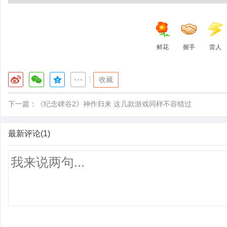
鲜花
握手
雷人
|
收藏
下一篇：
《纪念碑谷2》神作归来 这几款游戏同样不容错过
最新评论(1)