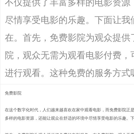
不仅提供了丰富多样的电影资源
尽情享受电影的乐趣。下面让我
在。首先，免费影院为观众提供
院，观众无需为观看电影付费，
进行观看。这种免费的服务方式吸引了许
免费影院
在这个数字化时代，人们越来越喜欢在家中观看电影，而免费影院正
多样的电影资源，还能让观众在舒适的环境中尽情享受电影的乐趣。