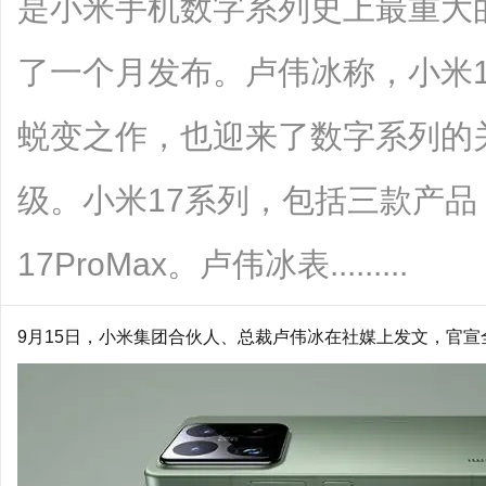
是小米手机数字系列史上最重大
了一个月发布。卢伟冰称，小米
蜕变之作，也迎来了数字系列的
级。小米17系列，包括三款产品：
17ProMax。卢伟冰表.........
9月15日，
小米集团
合伙人、总裁
卢伟冰
在社媒上发文，官宣