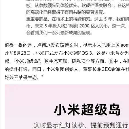
值得一提的是，卢伟冰发布该博文时，显示本人已用上 Xiaomi 17
此前8月28日，小米正式发布小米澎湃OS 3。这是小米首
感、“小米超级岛”、跨生态互联、隐私安全等方面。其中，在
的操作打通。同日，小米集团创始人、董事长兼CEO雷军在
好兼容苹果生态。”