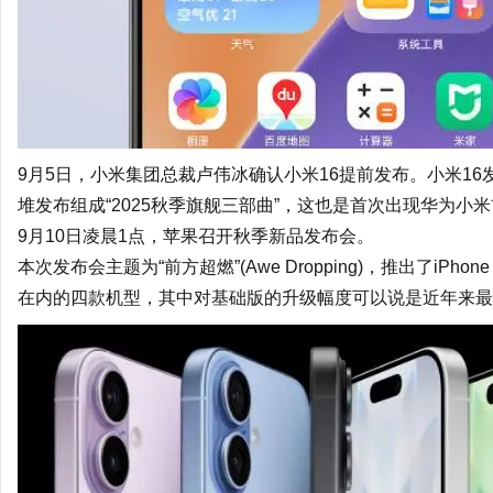
9月5日，小米集团总裁卢伟冰确认小米16提前发布。小米1
堆发布组成“2025秋季旗舰三部曲”，这也是首次出现华为小
9月10日凌晨1点，苹果召开秋季新品发布会。
本次发布会主题为“前方超燃”(Awe Dropping)，推出了iPhone
在内的四款机型，其中对基础版的升级幅度可以说是近年来最