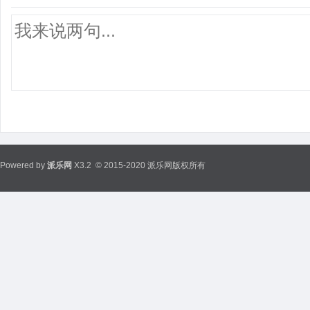
Powered by
派乐网
X3.2
© 2015-2020 派乐网版权所有