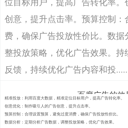
位目标用户，提高广告转化率。
创意，提升点击率。预算控制：
费，确保广告投放性价比。数据
整投放策略，优化广告效果。持
反馈，持续优化广告内容和投.......
百度广告的效
精准投放：利用百度大数据，精准定位目标用户，提高广告转化率。
创意优化：制作吸引人的广告创意，提升点击率。
time：
2025-10-10 00:0
预算控制：合理设置预算，避免过度消费，确保广告投放性价比。
数据分析：定期分析广告数据，调整投放策略，优化广告效果。