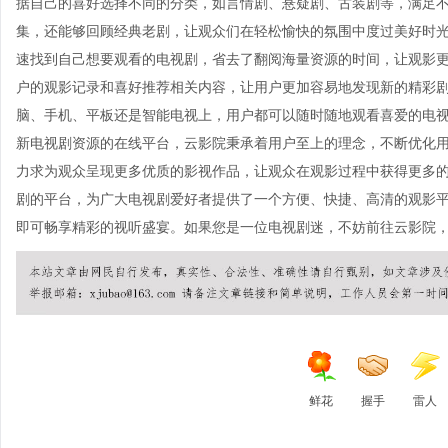
据自己的喜好选择不同的分类，如言情剧、悬疑剧、古装剧等，满足
集，还能够回顾经典老剧，让观众们在轻松愉快的氛围中度过美好时光
速找到自己想要观看的电视剧，省去了翻阅海量资源的时间，让观影
户的观影记录和喜好推荐相关内容，让用户更加容易地发现新的精彩剧
脑、手机、平板还是智能电视上，用户都可以随时随地观看喜爱的电视
新电视剧资源的在线平台，云影院秉承着用户至上的理念，不断优化
力求为观众呈现更多优质的影视作品，让观众在观影过程中获得更多的
剧的平台，为广大电视剧爱好者提供了一个方便、快捷、高清的观影
即可畅享精彩的视听盛宴。如果您是一位电视剧迷，不妨前往云影院
鲜花
握手
雷人