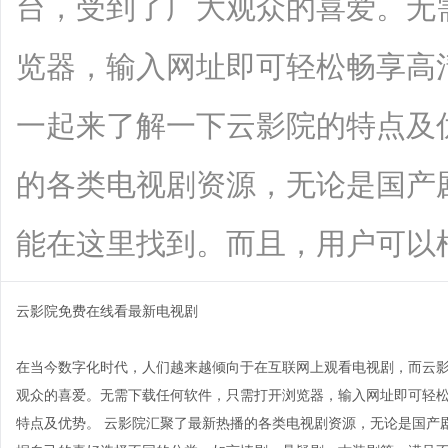
台，受到了广大观众的喜爱。无
览器，输入网址即可轻松畅享高
一起来了解一下云影院的特点及
的各类电视剧资源，无论是国产
能在这里找到。而且，用户可以根据自己
云影院免费在线看最新电视剧
在当今数字化时代，人们越来越倾向于在互联网上观看电视剧，而云
观众的喜爱。无需下载任何软件，只需打开浏览器，输入网址即可轻
特点及优势。 云影院汇聚了最新热播的各类电视剧资源，无论是国产