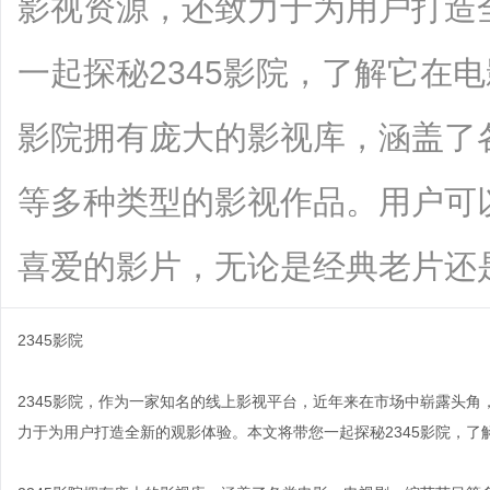
影视资源，还致力于为用户打造
一起探秘2345影院，了解它在电
影院拥有庞大的影视库，涵盖了
等多种类型的影视作品。用户可
喜爱的影片，无论是经典老片还是最...
2345影院
2345影院，作为一家知名的线上影视平台，近年来在市场中崭露头
力于为用户打造全新的观影体验。本文将带您一起探秘2345影院，了