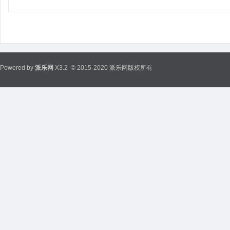
Powered by
派乐网
X3.2
© 2015-2020 派乐网版权所有