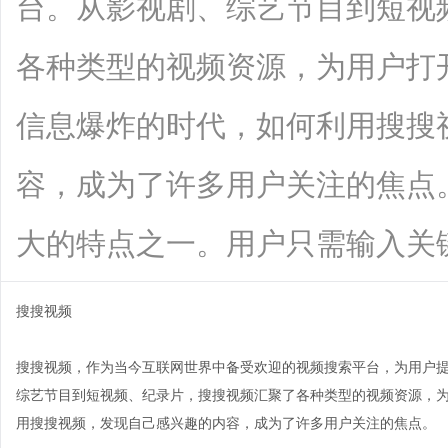
台。从影视剧、综艺节目到短视
各种类型的视频资源，为用户打
信息爆炸的时代，如何利用搜搜
容，成为了许多用户关注的焦点
大的特点之一。用户只需输入关键词，即
搜搜视频
搜搜视频，作为当今互联网世界中备受欢迎的视频搜索平台，为用户
综艺节目到短视频、纪录片，搜搜视频汇聚了各种类型的视频资源，
用搜搜视频，发现自己感兴趣的内容，成为了许多用户关注的焦点。