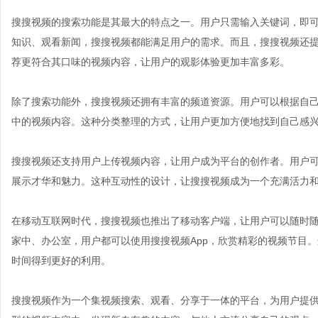
搜搜视频的搜索功能是其最大的特点之一。用户只需输入关键词，即
知识、观看新闻，搜搜视频都能满足用户的需求。而且，搜搜视频还
荐更符合其口味的视频内容，让用户的观影体验更加丰富多彩。
除了搜索功能外，搜搜视频还拥有丰富的频道资源。用户可以根据自
中的视频内容。这种分类整理的方式，让用户更加方便地找到自己感
搜搜视频还支持用户上传视频内容，让用户成为平台的创作者。用户
展示才华和魅力。这种互动性的设计，让搜搜视频成为一个充满活力
在移动互联网时代，搜搜视频也推出了移动客户端，让用户可以随时
家中、办公室，用户都可以使用搜搜视频App，欣赏精彩的视频节目
时间得到更好的利用。
搜搜视频作为一个集视频搜索、观看、分享于一体的平台，为用户提