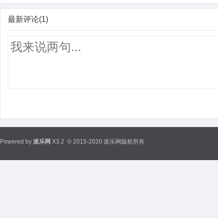
最新评论(1)
Powered by
派乐网
X3.2
© 2015-2020 派乐网版权所有