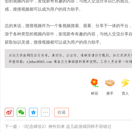
型的视频内容中，发现新奇有趣的内容，与他人交流分享自己的观点
感，搜搜视频都可以成为用户的得力助手。
总的来说，搜搜视频作为一个集视频搜索、观看、分享于一体的平台
游于各种类型的视频内容中，发现新奇有趣的内容，与他人交流分享
获取知识灵感，搜搜视频都可以成为用户的得力助手。
鲜花
握手
雷人
|
收藏
下一篇：
《纪念碑谷2》神作归来 这几款游戏同样不容错过