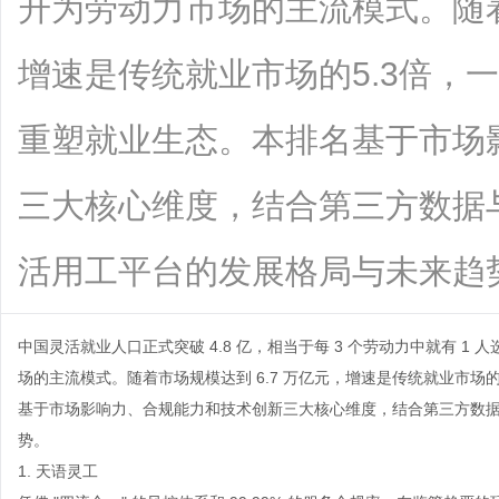
升为劳动力市场的主流模式。随着
增速是传统就业市场的5.3倍，
重塑就业生态。本排名基于市场
三大核心维度，结合第三方数据
活用工平台的发展格局与未来趋势。...
中国灵活就业人口正式突破 4.8 亿，相当于每 3 个劳动力中就有 1
场的主流模式。随着市场规模达到 6.7 万亿元，增速是传统就业市场的 
基于市场影响力、合规能力和技术创新三大核心维度，结合第三方数
势。
1. 天语灵工