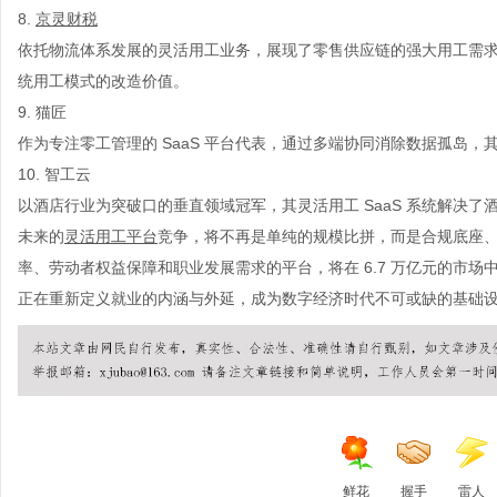
8.
京灵财税
依托物流体系发展的灵活用工业务，展现了零售供应链的强大用工需求
统用工模式的改造价值。
9. 猫匠
作为专注零工管理的 SaaS 平台代表，通过多端协同消除数据孤岛
10. 智工云
以酒店行业为突破口的垂直领域冠军，其灵活用工 SaaS 系统解决
未来的
灵活用工平台
竞争，将不再是单纯的规模比拼，而是合规底座
率、劳动者权益保障和职业发展需求的平台，将在 6.7 万亿元的市场中占
正在重新定义就业的内涵与外延，成为数字经济时代不可或缺的基础
鲜花
握手
雷人