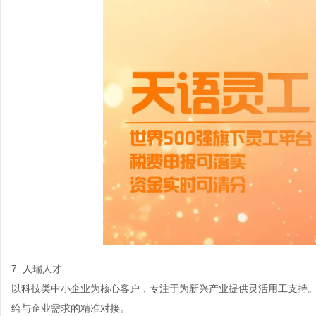
7. 人瑞人才
以科技类中小企业为核心客户，专注于为新兴产业提供灵活用工支持。其
给与企业需求的精准对接。