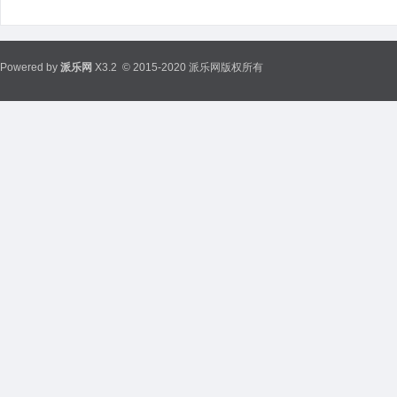
Powered by
派乐网
X3.2
© 2015-2020 派乐网版权所有