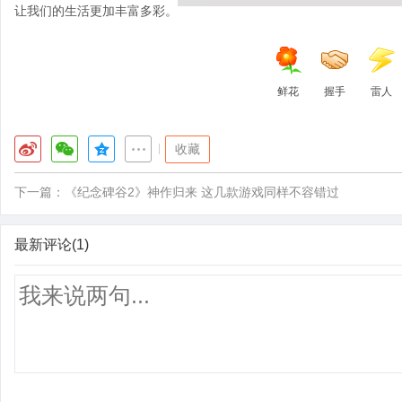
让我们的生活更加丰富多彩。
鲜花
握手
雷人
|
收藏
下一篇：
《纪念碑谷2》神作归来 这几款游戏同样不容错过
最新评论(1)