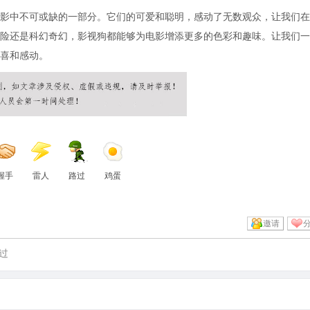
影中不可或缺的一部分。它们的可爱和聪明，感动了无数观众，让我们在
险还是科幻奇幻，影视狗都能够为电影增添更多的色彩和趣味。让我们一
喜和感动。
握手
雷人
路过
鸡蛋
邀请
过