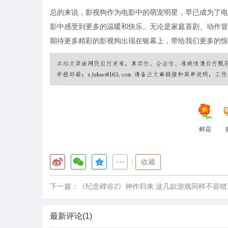
总的来说，影视狗作为电影中的萌宠明星，早已成为了电
影中感受到更多的温暖和快乐。无论是家庭喜剧、动作冒
期待更多精彩的影视狗出现在银幕上，带给我们更多的惊
鲜花
|
收藏
下一篇：
《纪念碑谷2》神作归来 这几款游戏同样不容错
最新评论(1)