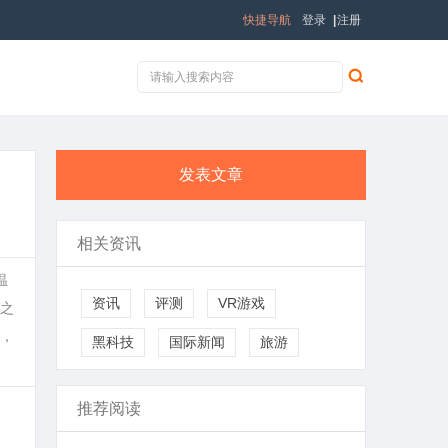
快捷导航
登录
|
注册
发表文章
相关资讯
温
资讯
评测
VR游戏
之
，
黑科技
国际新闻
旅游
推荐阅读