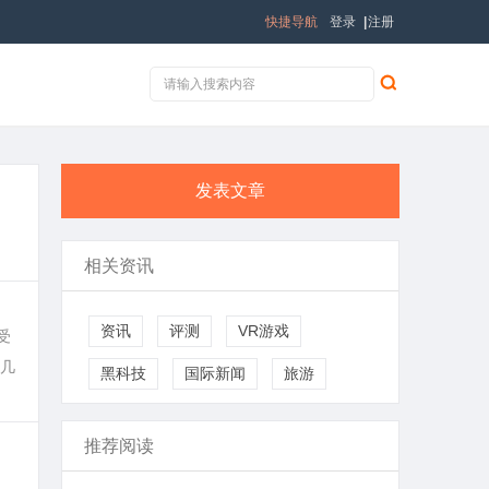
快捷导航
登录
|
注册
发表文章
相关资讯
资讯
评测
VR游戏
受
几
黑科技
国际新闻
旅游
推荐阅读