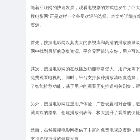
随着互联网的快速发展，观看电视剧的方式也发生了巨大
搜电影网”正是这样一个备受欢迎的选择。本文将详细介
资源。
首先，搜搜电影网以其庞大的影视库和高清的播放质量吸
网中找到最新的剧集资源。平台界面简洁友好，用户可以
其次，搜搜电影网的在线播放功能非常强大。用户无需下
免费观看电视剧。同时，平台支持多种播放清晰度选择，
了智能推荐功能，基于用户的观看历史推送相关剧集，帮
另外，搜搜电影网注重用户体验，广告设置相对合理，避
藏喜欢的剧集、创建播放列表等，极大提升了观看的便捷
然而，虽然搜搜电影网提供了丰富的免费电视剧资源，用
支持影视行业的健康发展。