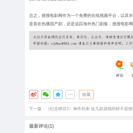
总之，搜搜电影网作为一个免费的在线视频平台，以其丰
是喜欢热播国产剧，还是追踪海外热门剧集，搜搜电影网
鲜花
|
收藏
下一篇：
《纪念碑谷2》神作归来 这几款游戏同样不容错
最新评论(1)