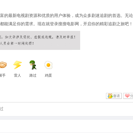
富的最新电视剧资源和优质的用户体验，成为众多剧迷追剧的首选。无论
都能满足你的需求。现在就登录搜搜电影网，开启你的精彩追剧之旅吧！
握手
雷人
路过
鸡蛋
邀请
过