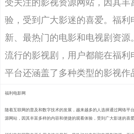
受关注的影视资源网站，因其丰
验，受到广大影迷的喜爱。福利
新、最热门的电影和电视剧资源
流行的影视剧，用户都能在福利
平台还涵盖了多种类型的影视作品，如动
福利电影网
随着互联网的普及和数字技术的发展，越来越多的人选择通过网络平
源网站，因其丰富多样的内容和便捷的观看体验，受到广大影迷的喜