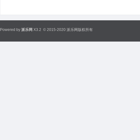
Powered by
派乐网
X3.2
© 2015-2020 派乐网版权所有