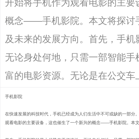
开始将手机作为观看电影的主要
概念——手机影院。本文将探讨
及未来的发展方向。首先，手机
无论身处何地，只需一部智能手
富的电影资源。无论是在公交车上、咖啡
手机影院
在快速发展的科技时代，手机已经成为人们生活中不可或缺的一部分
观看电影的主要设备，这也催生了一个新兴的概念——手机影院。本