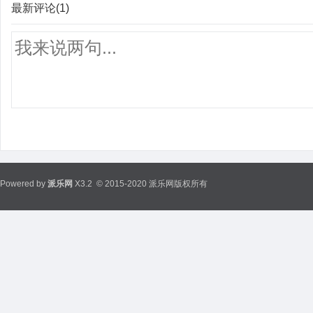
最新评论(1)
Powered by
派乐网
X3.2
© 2015-2020 派乐网版权所有