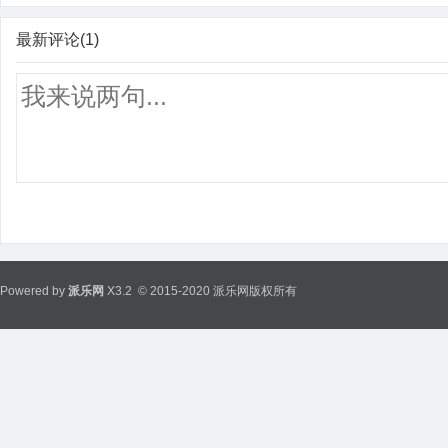
最新评论(1)
Powered by
派乐网
X3.2
© 2015-2020 派乐网版权所有