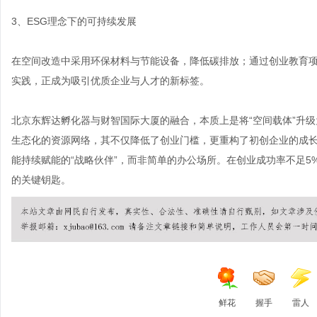
3、ESG理念下的可持续发展
在空间改造中采用环保材料与节能设备，降低碳排放；通过创业教育项
实践，正成为吸引优质企业与人才的新标签。
北京东辉达孵化器与财智国际大厦的融合，本质上是将“空间载体”升级
生态化的资源网络，其不仅降低了创业门槛，更重构了初创企业的成
能持续赋能的“战略伙伴”，而非简单的办公场所。在创业成功率不足5
的关键钥匙。
鲜花
握手
雷人