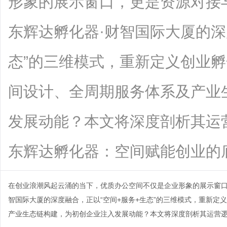
形象的展示窗口，更是资源对接
东辉达孵化器·财智国际大厦的深
态”的三维模式，重新定义创业
间设计、全周期服务体系及产业
发展动能？本文将深度剖析其运
东辉达孵化器：空间赋能创业的底层逻辑1
在创业浪潮风起云涌的当下，优质办公空间不仅是企业形象的展示窗
智国际大厦
的深度融合，正以“空间+服务+生态”的三维模式，重新
产业生态链构建，为初创企业注入发展动能？本文将深度剖析其运营