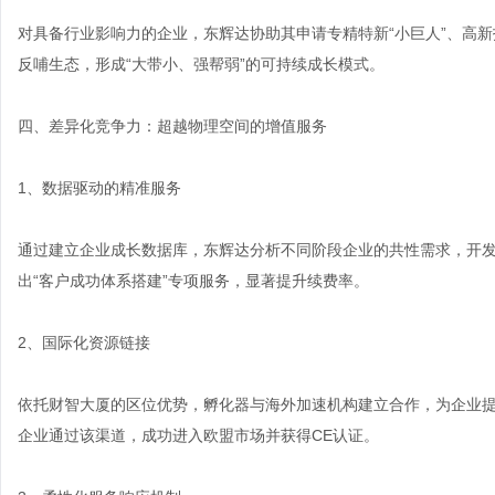
对具备行业影响力的企业，东辉达协助其申请专精特新“小巨人”、高
反哺生态，形成“大带小、强帮弱”的可持续成长模式。
四、差异化竞争力：超越物理空间的增值服务
1、数据驱动的精准服务
通过建立企业成长数据库，东辉达分析不同阶段企业的共性需求，开发
出“客户成功体系搭建”专项服务，显著提升续费率。
2、国际化资源链接
依托财智大厦的区位优势，孵化器与海外加速机构建立合作，为企业
企业通过该渠道，成功进入欧盟市场并获得CE认证。