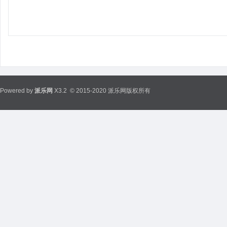
Powered by
派乐网
X3.2
© 2015-2020 派乐网版权所有