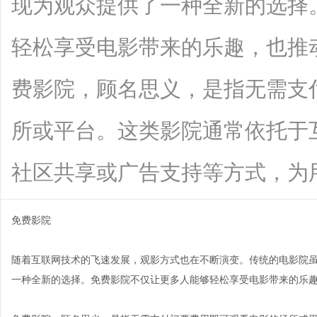
现为观众提供了一种全新的选择
轻松享受电影带来的乐趣，也推
费影院，顾名思义，是指无需支
所或平台。这类影院通常依托于
社区共享或广告支持等方式，为用户提供
免费影院
随着互联网技术的飞速发展，观影方式也在不断演变。传统的电影院
一种全新的选择。免费影院不仅让更多人能够轻松享受电影带来的乐