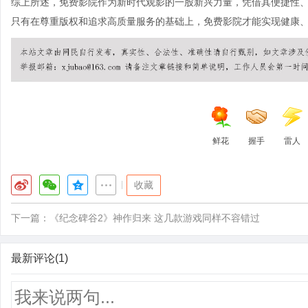
综上所述，免费影院作为新时代观影的一股新兴力量，凭借其便捷性
只有在尊重版权和追求高质量服务的基础上，免费影院才能实现健康
鲜花
握手
雷人
|
收藏
下一篇：
《纪念碑谷2》神作归来 这几款游戏同样不容错过
最新评论(1)