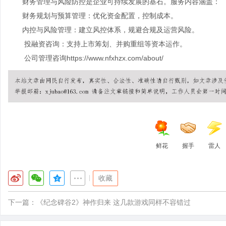
财务管理与风险防控是企业可持续发展的基石。服务内容涵盖：
财务规划与预算管理：优化资金配置，控制成本。
内控与风险管理：建立风控体系，规避合规及运营风险。
投融资咨询：支持上市筹划、并购重组等资本运作。
公司管理咨询
https://www.nfxhzx.com/about/
鲜花
握手
雷人
|
收藏
下一篇：
《纪念碑谷2》神作归来 这几款游戏同样不容错过