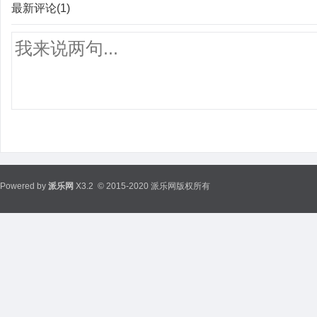
最新评论(1)
Powered by
派乐网
X3.2
© 2015-2020 派乐网版权所有