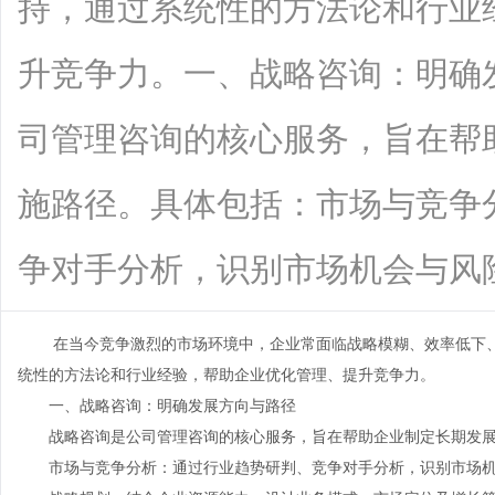
持，通过系统性的方法论和行业
升竞争力。一、战略咨询：明确
司管理咨询的核心服务，旨在帮
施路径。具体包括：市场与竞争
争对手分析，识别市场机会与风险。战略
在当今竞争激烈的市场环境中，企业常面临战略模糊、效率低下
统性的方法论和行业经验，帮助企业优化管理、提升竞争力。
一、战略咨询：明确发展方向与路径
战略咨询是
公司管理咨询
的核心服务，旨在帮助企业制定长期发
市场与竞争分析：通过行业趋势研判、竞争对手分析，识别市场机