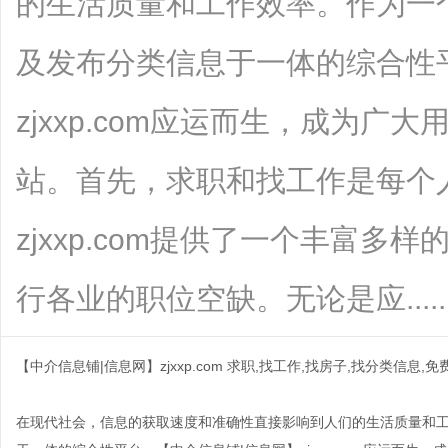
的生活质量和工作效率。作为一
及发布分类信息于一体的综合性
zjxxp.com应运而生，成为
站。首先，求职和找工作是每个
zjxxp.com提供了一个丰富
行各业的职位空缺。无论是应.......
【中介信息铺|信息网】zjxxp.com 求职,找工作,找房子,找分类信息,
在现代社会，信息的获取速度和准确性直接影响到人们的生活质量和