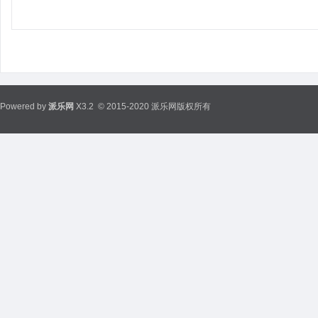
Powered by
派乐网
X3.2
© 2015-2020 派乐网版权所有