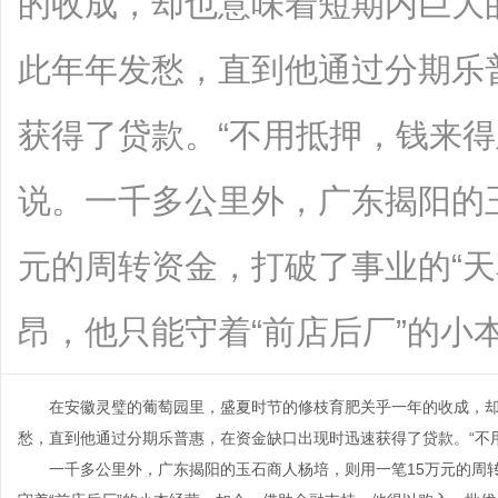
的收成，却也意味着短期内巨大
此年年发愁，直到他通过分期乐
获得了贷款。“不用抵押，钱来得
说。一千多公里外，广东揭阳的
元的周转资金，打破了事业的“天
昂，他只能守着“前店后厂”的小本经营。.
在安徽灵璧的葡萄园里，盛夏时节的修枝育肥关乎一年的收成，
愁，直到他通过分期乐普惠，在资金缺口出现时迅速获得了贷款。“不
一千多公里外，广东揭阳的玉石商人杨培，则用一笔15万元的周