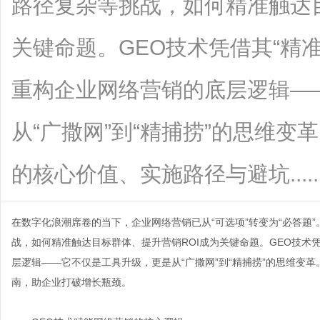
路径复杂等挑战，如何精准触达目
关键命题。GEO技术凭借其“精
重构企业网络营销的底层逻辑—
从“广撒网”到“精捕捞”的思维变
的核心价值、实施路径与避坑.......
在数字化浪潮席卷的当下，企业网络营销已从“可选项”转变为“必答题
战，如何精准触达目标群体、提升营销ROI成为关键命题。
GEO
技术
层逻辑——它不仅是工具升级，更是从“广撒网”到“精捕捞”的思维变
南，助企业打破增长瓶颈。