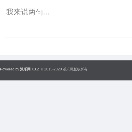
Powered by
派乐网
X3.2
© 2015-2020 派乐网版权所有