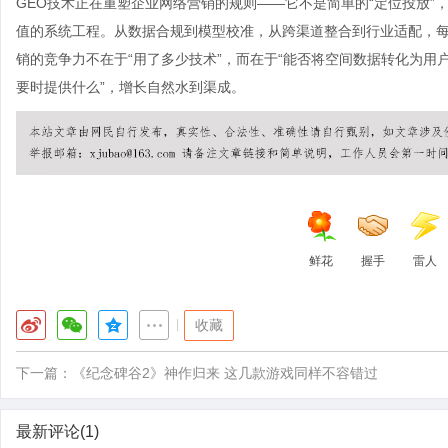
GEO技术正在重塑企业网络营销的规则——它不是简单的“定位投放
值的系统工程。从数据合规到模型校准，从跨渠道整合到行业适配，每
销的竞争力不在于“用了多少技术”，而在于“能否将空间数据转化为用户
要时提供什么”，增长自然水到渠成。
鲜花
握手
雷人
|
收藏
下一篇：
《纪念碑谷2》神作归来 这几款游戏同样不容错过
最新评论(1)