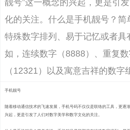
靓号”这一概念的兴起，更是引
化的关注。什么是手机靓号？简
特殊数字排列、易于记忆或者具
如，连续数字（8888）、重复数
（12321）以及寓意吉祥的数字组合（如“
手机靓号
随着移动通信技术的飞速发展，手机号码不仅仅是联络的工具，更逐渐
兴起，更是引发了人们对数字美学和数字文化的关注。