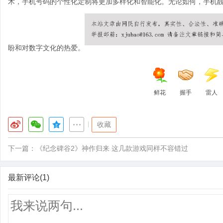
术，手机号码的个性化定制将更加多样化和智能化。无论如何，手机
盼和对数字文化的热爱。
鲜花
握手
雷人
|
收藏
下一篇：
《纪念碑谷2》神作归来 这几款游戏同样不容错过
最新评论(1)