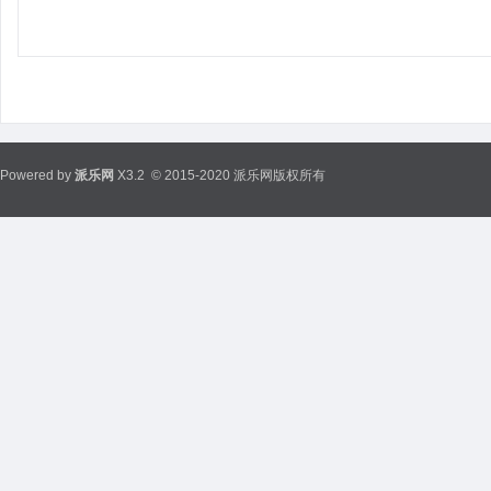
Powered by
派乐网
X3.2
© 2015-2020 派乐网版权所有