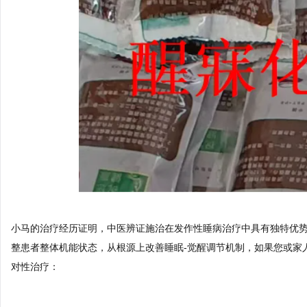
小马的治疗经历证明，中医辨证施治在发作性睡病治疗中具有独特优势
整患者整体机能状态，从根源上改善睡眠-觉醒调节机制，如果您或家
对性治疗：