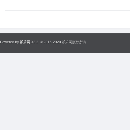
Powered by
派乐网
X3.2
© 2015-2020 派乐网版权所有