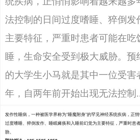
统疾病，正悄悄影响着越来越多
法控制的日间过度嗜睡、猝倒发
主要特征，严重时患者可能在吃
睡，生命安全受到极大威胁。预约就诊：
的大学生小马就是其中一位受害
年，自两年前开始出现无法控制......
发作性睡病，一种被医学界称为“睡魔附身”的罕见神经系统疾病，正
过度嗜睡、猝倒发作、睡眠瘫痪和入睡前幻觉为主要特征，严重时患
胁。