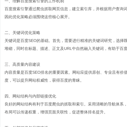
一、理解百度搜索引擎的工作机制
百度搜索引擎通过爬虫抓取网页信息，建立索引库，并根据用户查询
因此优化策略必须围绕这些核心展开。
二、关键词优化策略
关键词是百度SEO的基础。首先，需要进行精准的关键词研究，选择
堆砌，同时在标题、描述、正文及URL中自然融入关键词，有助于百
三、高质量内容建设
内容质量是百度SEO排名的重要因素。网站应提供原创、专业且有价
度，可以提升网站权威性，获得百度的青睐。
四、网站结构与内部链接优化
良好的网站结构有利于百度爬虫的抓取和索引。采用清晰的导航体系
布局可以传递权重，增强页面关联性，促进整体排名提升。