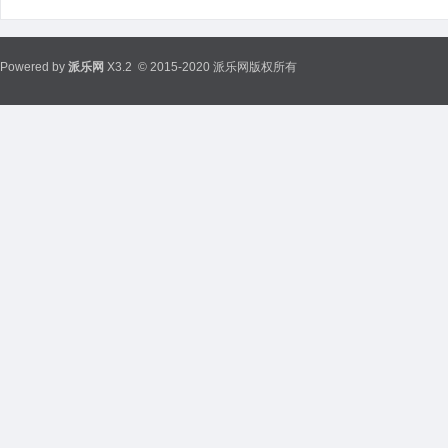
Powered by
派乐网
X3.2
© 2015-2020 派乐网版权所有