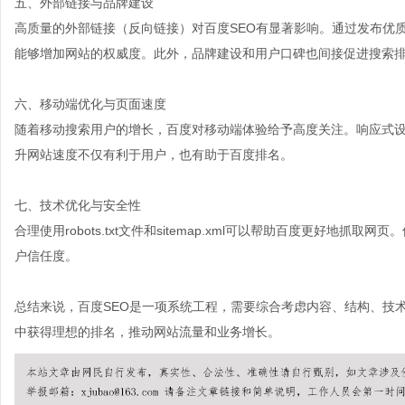
五、外部链接与品牌建设
高质量的外部链接（反向链接）对百度SEO有显著影响。通过发布优
能够增加网站的权威度。此外，品牌建设和用户口碑也间接促进搜索
六、移动端优化与页面速度
随着移动搜索用户的增长，百度对移动端体验给予高度关注。响应式
升网站速度不仅有利于用户，也有助于百度排名。
七、技术优化与安全性
合理使用robots.txt文件和sitemap.xml可以帮助百度更好地
户信任度。
总结来说，百度SEO是一项系统工程，需要综合考虑内容、结构、技
中获得理想的排名，推动网站流量和业务增长。