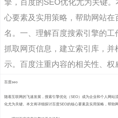
擎，百度的SEO优化尤为关键。
心要素及实用策略，帮助网站在
名。一、理解百度搜索引擎的工
抓取网页信息，建立索引库，并
示。百度注重内容的相关性、权威性和用
百度seo
随着互联网的飞速发展，搜索引擎优化（SEO）成为企业和个人网站
化尤为关键。本文将详细探讨百度SEO的核心要素及实用策略，帮助