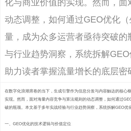
化与商业价值的实现。然而，面
动态调整，如何通过GEO优化
量，成为众多运营者亟待突破的
与行业趋势洞察，系统拆解GE
助力读者掌握流量增长的底层密码。一、G
在数字化浪潮席卷的当下，生成引擎作为信息分发与内容触达的核心
实现。然而，面对海量内容竞争与算法规则的动态调整，如何通过
GE
破的瓶颈。本文基于多年实战经验与行业趋势洞察，系统拆解GEO优
一、GEO优化的技术逻辑与价值定位