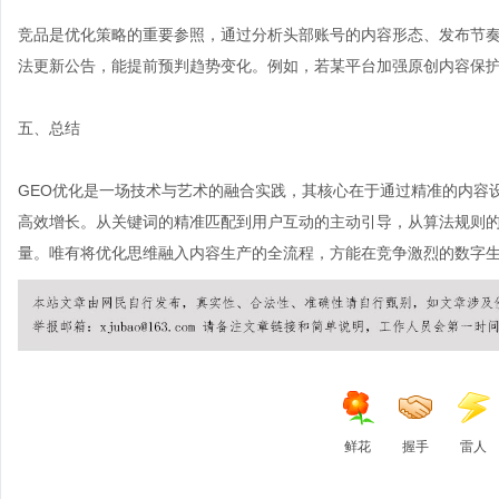
竞品是优化策略的重要参照，通过分析头部账号的内容形态、发布节
法更新公告，能提前预判趋势变化。例如，若某平台加强原创内容保
五、总结
GEO优化是一场技术与艺术的融合实践，其核心在于通过精准的内容
高效增长。从关键词的精准匹配到用户互动的主动引导，从算法规则
量。唯有将优化思维融入内容生产的全流程，方能在竞争激烈的数字
鲜花
握手
雷人