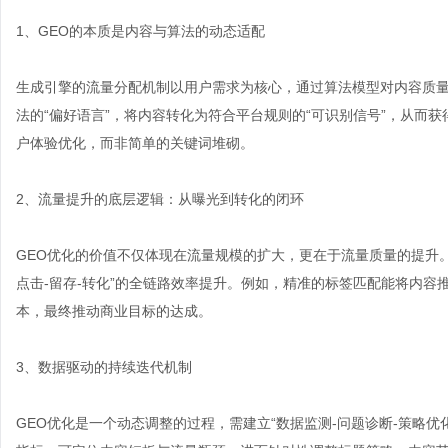
1、GEO的本质是内容与算法的动态适配
生成引擎的流量分配机制以用户需求为核心，通过算法模型对内容质量
法的“偏好语言”，将内容转化为符合平台规则的“可识别信号”，从而
户体验优化，而非简单的关键词堆砌。
2、流量提升的底层逻辑：从曝光到转化的闭环
GEO优化的价值不仅体现在流量规模的扩大，更在于流量质量的提升
点击-留存-转化”的全链路效率提升。例如，精准的标签匹配能将内
本，最终推动商业目标的达成。
3、数据驱动的持续迭代机制
GEO优化是一个动态调整的过程，需建立“数据监测-问题诊断-策略