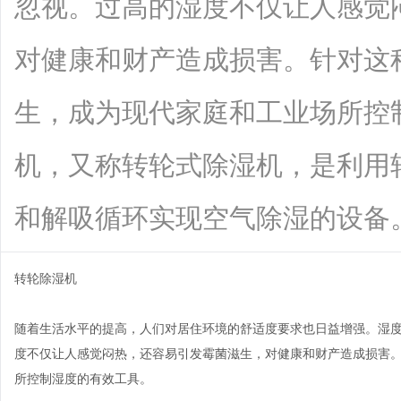
忽视。过高的湿度不仅让人感觉
对健康和财产造成损害。针对这
生，成为现代家庭和工业场所控
机，又称转轮式除湿机，是利用
和解吸循环实现空气除湿的设备。其工作
转轮除湿机
随着生活水平的提高，人们对居住环境的舒适度要求也日益增强。湿
度不仅让人感觉闷热，还容易引发霉菌滋生，对健康和财产造成损害
所控制湿度的有效工具。