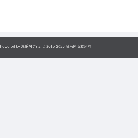
Powered by
派乐网
X3.2
© 2015-2020 派乐网版权所有