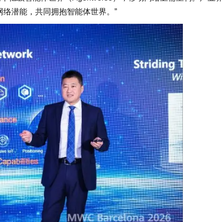
网络潜能，共同拥抱智能体世界。”