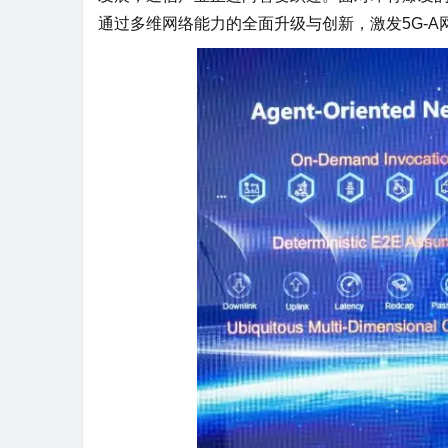
通过多维网络能力的全面升级与创新，激发5G-A