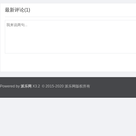
最新评论(1)
Powered by
派乐网
X3.2
© 2015-2020 派乐网版权所有