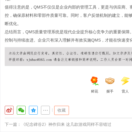
值得注意的是，QMS不仅仅是企业内部的管理工具，更是与供应商、
控，确保原材料和零部件质量可靠。同时，客户反馈机制的建立，能
断优化。
总结而言，QMS质量管理系统是现代企业提升核心竞争力的重要保障
控制与持续改进。企业只有深入理解并有效实施QMS，才能在快速变
鲜花
握手
雷人
|
收藏
下一篇：
《纪念碑谷2》神作归来 这几款游戏同样不容错过