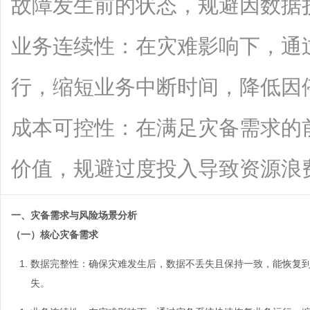
故障发生前的状态，规避因数据
业务连续性：在灾难影响下，通
行，缩短业务中断时间，降低因
成本可控性：在满足灾备需求的
价值，规避过度投入导致资源浪费，选择
一、灾备需求与风险场景分析
（一）核心灾备需求
数据完整性
：确保灾难发生后，数据不丢失且保持一致，能恢复
失。