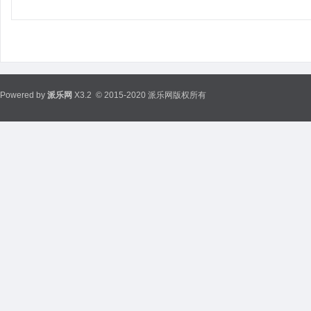
Powered by
派乐网
X3.2
© 2015-2020 派乐网版权所有