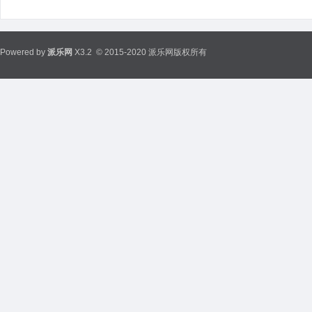
Powered by
派乐网
X3.2
© 2015-2020 派乐网版权所有