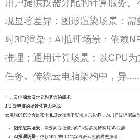
用户提供按需分配的计算服务。
现显著差异：图形渲染场景：需
时3D渲染；AI推理场景：依赖N
推理；通用计算场景：以CPU
任务。传统云电脑架构中，异.......
一、云电脑发展对异构算力的需求
1.1 云电脑的场景化算力挑战
云电脑
的核心价值在于通过云端集中管理算力资源，为用户提供按需
图形渲染场景
：需要高吞吐量的GPU集群支持实时3D渲染；
AI推理场景
：依赖NPU或FPGA实现低延迟的模型推理；