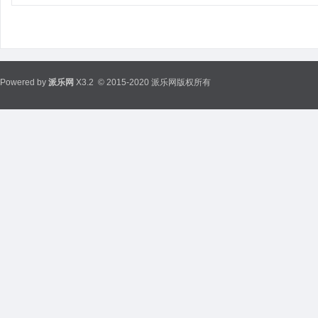
Powered by
派乐网
X3.2
© 2015-2020 派乐网版权所有