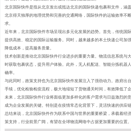
北京国际快件是指从北京发出或抵达北京的国际快递包裹和文件，涵
北京得天独厚的地理优势和完善的交通网络，国际快件的运输效率不
求。
近年来，北京国际快件市场呈现出多元化发展的趋势。首先，传统国际快递
提供高效、稳定的国际运输服务。同时，越来越多的本土快递公司加
降低成本，提高服务质量。
技术创新是推动北京国际快件行业进步的重要力量。物流信息系统与
时获取包裹状态，提升用户体验。此外，无人机配送、智能分拣机器
确率。
与此同时，政策支持也为北京国际快件发展注入了强劲动力。政府出
手续，优化检验检疫流程，极大地缩短了货物通关时间，有效降低了
未来，北京国际快件行业将面临更加多样化的客户需求与日益激烈的
成为企业发展的关键。特别是在疫情常态化背景下，灵活快速的供应
总结来说，北京国际快件作为联系中国与世界的重要桥梁，承载着经
策支持，行业前景广阔，有望在全球物流网络中占据更加重要的位置