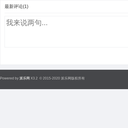
最新评论(1)
Powered by
派乐网
X3.2
© 2015-2020 派乐网版权所有