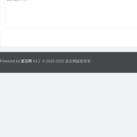
Powered by
派乐网
X3.2
© 2015-2020 派乐网版权所有