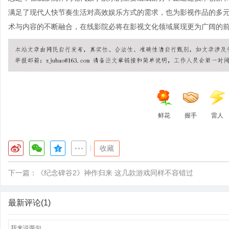
满足了现代人快节奏生活对高效娱乐方式的需求，也为影视作品的多
术与内容的不断融合，在线影院必将在影视文化领域展现更为广阔的
鲜花
握手
雷人
|
收藏
下一篇：
《纪念碑谷2》神作归来 这几款游戏同样不容错过
最新评论(1)