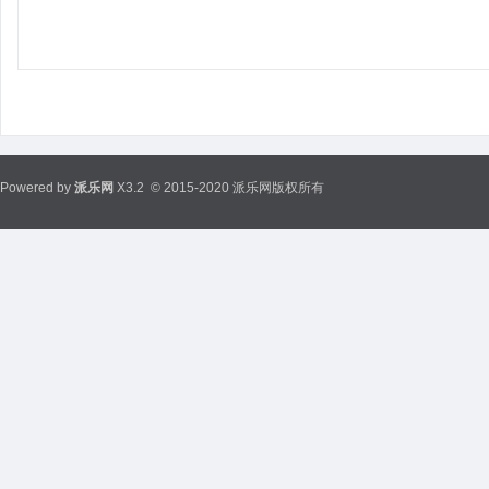
Powered by
派乐网
X3.2
© 2015-2020 派乐网版权所有