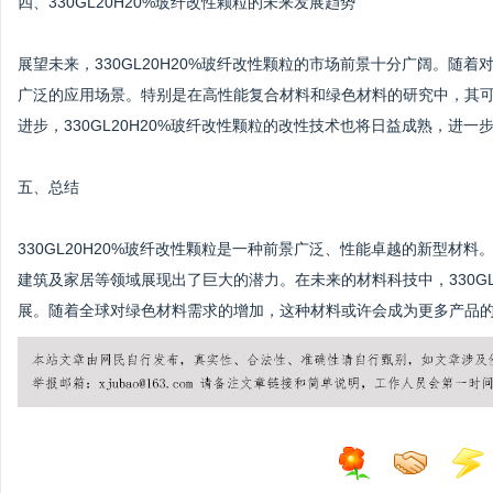
四、330GL20H20%玻纤改性颗粒的未来发展趋势
展望未来，330GL20H20%玻纤改性颗粒的市场前景十分广阔。随
广泛的应用场景。特别是在高性能复合材料和绿色材料的研究中，其
进步，330GL20H20%玻纤改性颗粒的改性技术也将日益成熟，进
五、总结
330GL20H20%玻纤改性颗粒是一种前景广泛、性能卓越的新型材
建筑及家居等领域展现出了巨大的潜力。在未来的材料科技中，330GL
展。随着全球对绿色材料需求的增加，这种材料或许会成为更多产品