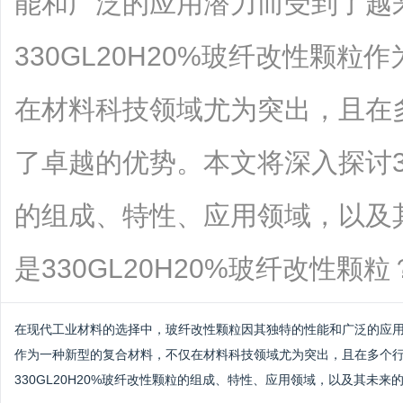
能和广泛的应用潜力而受到了越
330GL20H20%玻纤改性颗
在材料科技领域尤为突出，且在
了卓越的优势。本文将深入探讨33
的组成、特性、应用领域，以及
是330GL20H20%玻纤改性颗粒？....
在现代工业材料的选择中，玻纤改性颗粒因其独特的性能和广泛的应
作为一种新型的复合材料，不仅在材料科技领域尤为突出，且在多个
330GL20H20%玻纤改性颗粒的组成、特性、应用领域，以及其未来