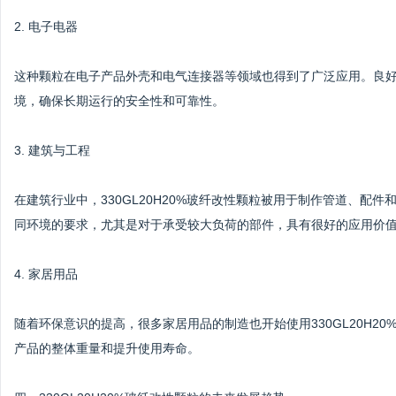
2. 电子电器
这种颗粒在电子产品外壳和电气连接器等领域也得到了广泛应用。良
境，确保长期运行的安全性和可靠性。
3. 建筑与工程
在建筑行业中，330GL20H20%玻纤改性颗粒被用于制作管道、配
同环境的要求，尤其是对于承受较大负荷的部件，具有很好的应用价
4. 家居用品
随着环保意识的提高，很多家居用品的制造也开始使用330GL20H2
产品的整体重量和提升使用寿命。