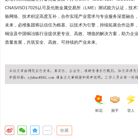
CNAS/ISO17025认可及伦敦金属交易所（LME）测试能力认证
验网络、技术积淀高度互补，合作实现产业需求与专业服务深度融合
未来，必维集团将以信任为根基、以技术为引擎，持续拓展合作边界
铜业及中国铜冶炼行业提供更专业、高效、增值的解决方案，助力企
质量发展，共筑安全、高效、可持续的产业未来。
鲜花
握手
雷人
|
收藏