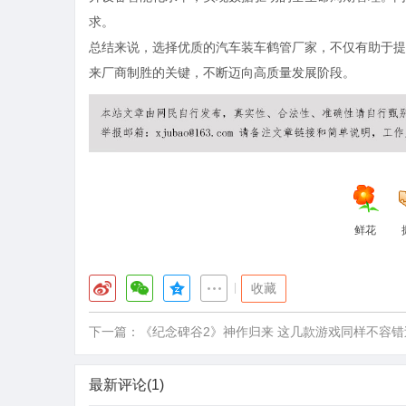
求。
总结来说，选择优质的汽车装车鹤管厂家，不仅有助于提
来厂商制胜的关键，不断迈向高质量发展阶段。
鲜花
|
收藏
下一篇：
《纪念碑谷2》神作归来 这几款游戏同样不容错
最新评论(1)