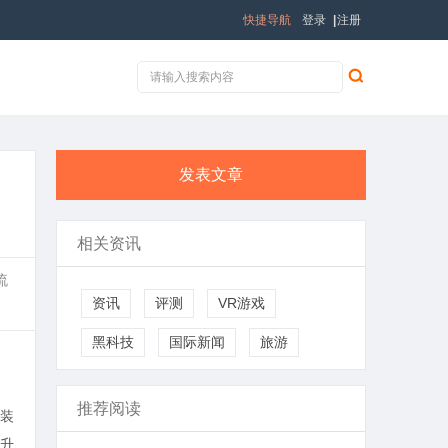
快捷导航
登录
|
注册
发表文章
相关资讯
流
资讯
评测
VR游戏
黑科技
国际新闻
旅游
推荐阅读
装
升