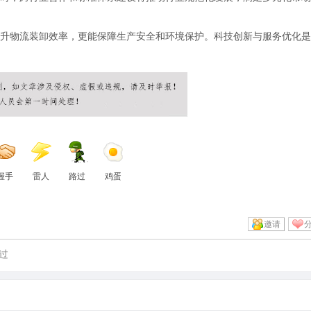
升物流装卸效率，更能保障生产安全和环境保护。科技创新与服务优化是
握手
雷人
路过
鸡蛋
邀请
过