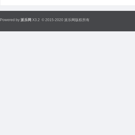
Powered by
派乐网
X3.2
© 2015-2020 派乐网版权所有