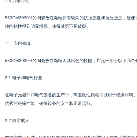
1.3 力学特性
550CM3030%的陶瓷改性颗粒拥有较高的抗拉强度和抗压强度，
粒的韧性得到明显增强，使得其更不易破裂。
二、应用领域
550CM3030%的陶瓷改性颗粒因其出色的性能，广泛应用于以下几个
2.1 电子和电气行业
在电子元器件和电气设备的生产中，陶瓷改性颗粒可以用于绝缘材料
优秀的绝缘性能，确保设备的安全和正常运行。
2.2 航空航天