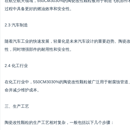
在航空航天领域，550CM3030%的陶瓷改性颗粒被用于制造飞机
过程中具备更好的燃油效率和安全性。
2.3 汽车制造
随着汽车工业的快速发展，轻量化是未来汽车设计的重要趋势。陶瓷
性，同时增强部件的耐用性和安全性。
2.4 化工行业
在化工行业中，550CM3030%的陶瓷改性颗粒被广泛用于耐腐蚀
命并减少维护成本。
三、生产工艺
陶瓷改性颗粒的生产工艺相对复杂，一般包括以下几个步骤：