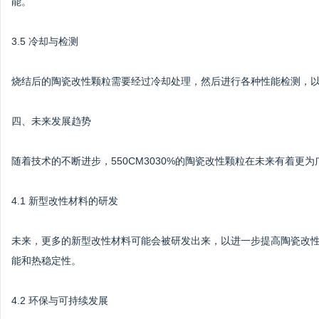
能。
3.5 冷却与检测
烧结后的陶瓷改性颗粒需要经过冷却处理，然后进行各种性能检测，
四、未来发展趋势
随着技术的不断进步，550CM3030%的陶瓷改性颗粒在未来有着更
4.1 新型改性材料的研发
未来，更多的新型改性材料可能会被研发出来，以进一步提高陶瓷改
能和热稳定性。
4.2 环保与可持续发展