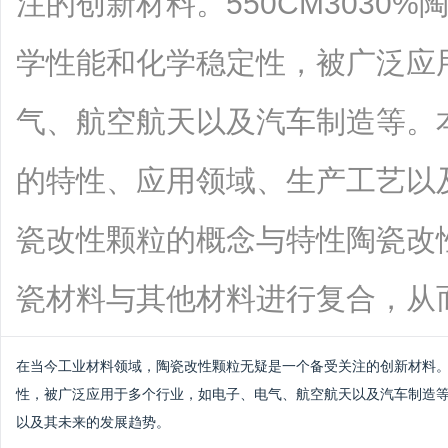
注的创新材料。550CM3030
学性能和化学稳定性，被广泛应
气、航空航天以及汽车制造等。
的特性、应用领域、生产工艺以
瓷改性颗粒的概念与特性陶瓷改
瓷材料与其他材料进行复合，从而提高其
在当今工业材料领域，陶瓷改性颗粒无疑是一个备受关注的创新材料
性，被广泛应用于多个行业，如电子、电气、航空航天以及汽车制造
以及其未来的发展趋势。