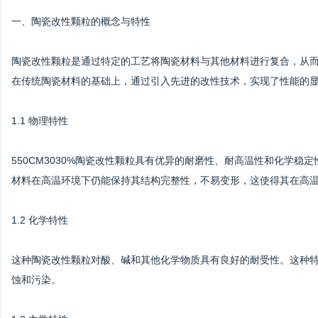
一、陶瓷改性颗粒的概念与特性
陶瓷改性颗粒是通过特定的工艺将陶瓷材料与其他材料进行复合，从而提
在传统陶瓷材料的基础上，通过引入先进的改性技术，实现了性能的
1.1 物理特性
550CM3030%陶瓷改性颗粒具有优异的耐磨性、耐高温性和化学
材料在高温环境下仍能保持其结构完整性，不易变形，这使得其在高
1.2 化学特性
这种陶瓷改性颗粒对酸、碱和其他化学物质具有良好的耐受性。这种
蚀和污染。