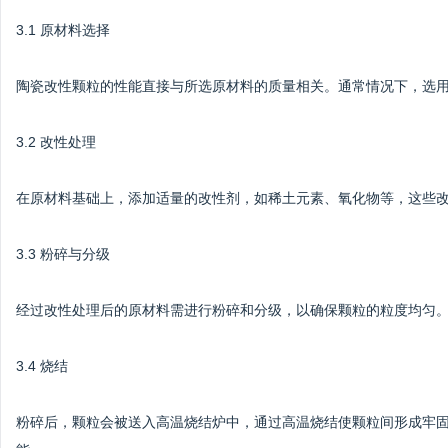
3.1 原材料选择
陶瓷改性颗粒的性能直接与所选原材料的质量相关。通常情况下，选
3.2 改性处理
在原材料基础上，添加适量的改性剂，如稀土元素、氧化物等，这些
3.3 粉碎与分级
经过改性处理后的原材料需进行粉碎和分级，以确保颗粒的粒度均匀
3.4 烧结
粉碎后，颗粒会被送入高温烧结炉中，通过高温烧结使颗粒间形成牢