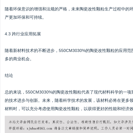
随着环保意识的增强和法规的严格，未来陶瓷改性颗粒生产过程中的
产更加环保和可持续。
4.3 跨行业应用拓展
随着新材料技术的不断进步，550CM3030%的陶瓷改性颗粒的应
多的商业机会。
结论
总的来说，550CM3030%的陶瓷改性颗粒代表了现代材料科学的
的技术进步与创新。未来，随着科学技术的发展，该材料必将在更多
材料时，可以充分考虑使用陶瓷改性颗粒，以获得更好的性能和经济