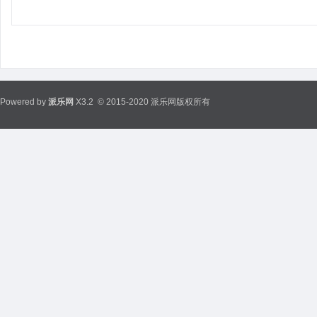
Powered by
派乐网
X3.2
© 2015-2020 派乐网版权所有