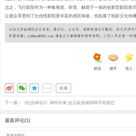
总之，飞行影院作为一种集视觉、听觉、触觉于一体的创新型影院形
让观众享受到了比传统影院更丰富的感官体验，也拓展了电影文化传
鲜花
握手
雷人
|
收藏
下一篇：
《纪念碑谷2》神作归来 这几款游戏同样不容错过
最新评论(1)