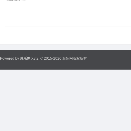
Powered by
派乐网
X3.2
© 2015-2020 派乐网版权所有