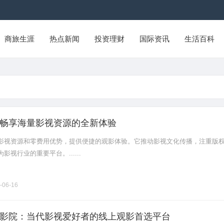
商旅生涯
热点新闻
投资理财
国际资讯
生活百科
畅享海量影视资源的全新体验
影视资源和零费用优势，提供便捷的观影体验。它推动影视文化传播，注重版
视行业的重要平台。......
-06-16
影院：当代影视爱好者的线上观影首选平台