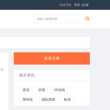
快捷导航
登录
|
注册
发表文章
权合
相关资讯
资讯
评测
VR游戏
黑科技
国际新闻
旅游