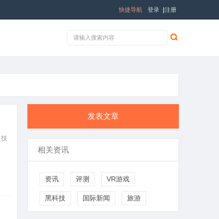
快捷导航
登录
|
注册
发表文章
、技
相关资讯
资讯
评测
VR游戏
黑科技
国际新闻
旅游