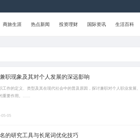
商旅生涯
热点新闻
投资理财
国际资讯
生活百科
兼职现象及其对个人发展的深远影响
职工作的定义、类型及其在现代社会中的普及原因，探讨兼职对个人职业发展
要作用。......
-05-05
名的研究工具与长尾词优化技巧